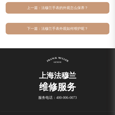
上一篇：
法穆兰手表的外观怎么保养？
下一篇：
法穆兰手表外观如何维护呢？
上海法穆兰
维修服务
服务电话：
400-006-0073