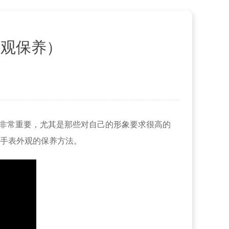
外观保养）
说非常重要，尤其是那些对自己的形象要求很高的
手表外观的保养方法。