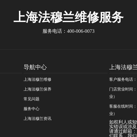
上海法穆兰
维修服务
服务电话：
400-006-0073
导航中心
上海法穆
上海法穆兰维修
客户服务电话：400
上海法穆兰保养
门店营业时间：09
业）
常见问题
客服在线时间：08
服务中心
业）
上海法穆兰资讯
如权利人或知
实错误或涉及
请通过邮箱：25
们联系，我们