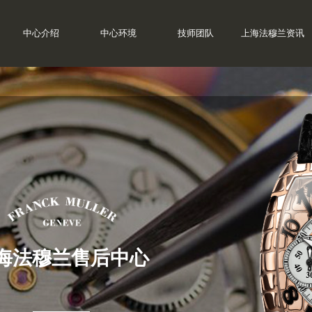
中心介绍
中心环境
技师团队
上海法穆兰资讯
海法穆兰售后中心