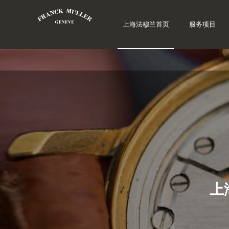
上海法穆兰首页
服务项目
上