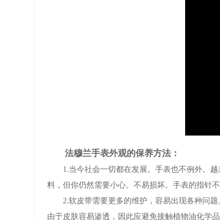
法穆兰手表外观的保养方法：
1.当今社会一切都在发展。手表也不例外。越
料，但你仍然需要小心。不易损坏。手表的指针不
2.软皮带需要更多的维护，容易出现各种问题
由于皮肤容易渗透，因此应避免接触植物油化学品