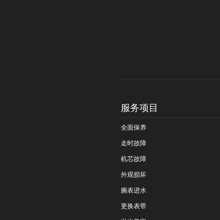
服务项目
全面保养
走时故障
机芯故障
外观损坏
腕表进水
更换表带