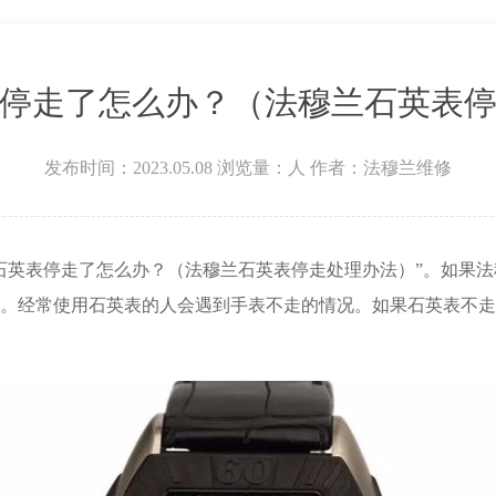
层3705室法穆兰售后服务中心（需提前预约）
停走了怎么办？（法穆兰石英表
发布时间：2023.05.08
浏览量：
人
作者：法穆兰维修
石英表停走了怎么办？（法穆兰石英表停走处理办法）”。如果
。经常使用石英表的人会遇到手表不走的情况。如果石英表不走