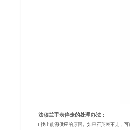
法穆兰手表停走的处理办法：
1.找出能源供应的原因。如果石英表不走，可