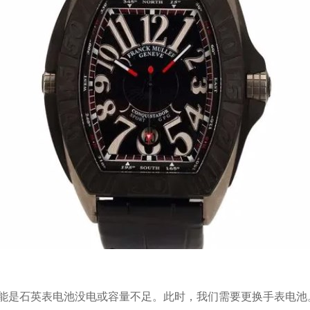
能是石英表电池没电或容量不足。此时，我们需要更换手表电池