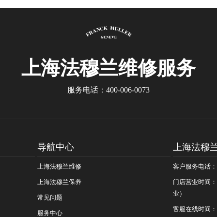
磁化的解决方法）
少？
上海法穆兰
维修服务
服务电话：
400-006-0073
导航中心
上海法穆
上海法穆兰维修
客户服务电话：400
上海法穆兰保养
门店营业时间：09
业）
常见问题
客服在线时间：08
服务中心