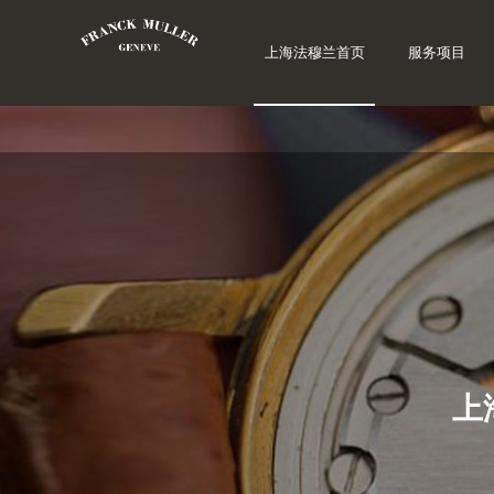
上海法穆兰首页
服务项目
上