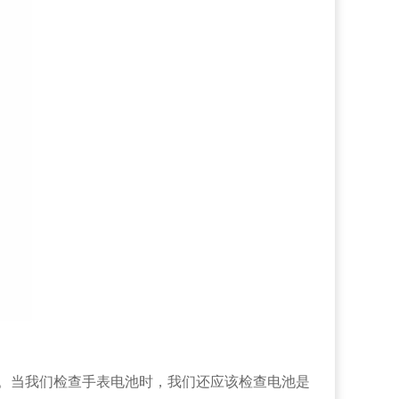
。当我们检查手表电池时，我们还应该检查电池是