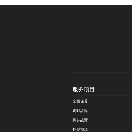
服务项目
全面保养
走时故障
机芯故障
外观损坏