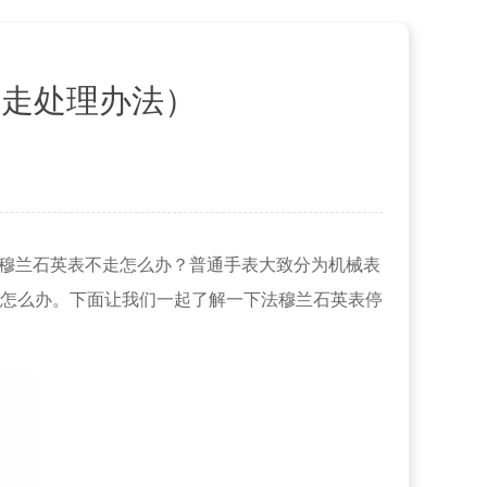
停走处理办法）
法穆兰石英表不走怎么办？普通手表大致分为机械表
怎么办。下面让我们一起了解一下法穆兰石英表停