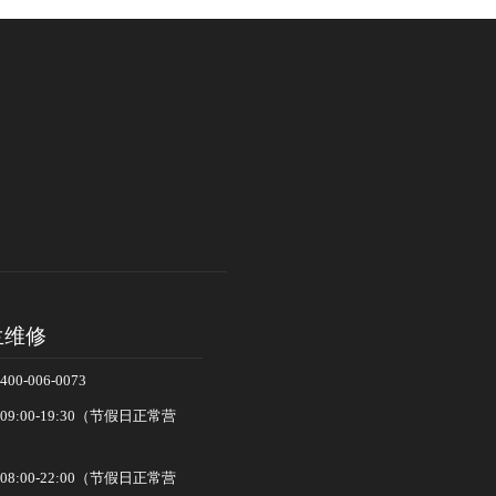
兰维修
-006-0073
:00-19:30（节假日正常营
:00-22:00（节假日正常营