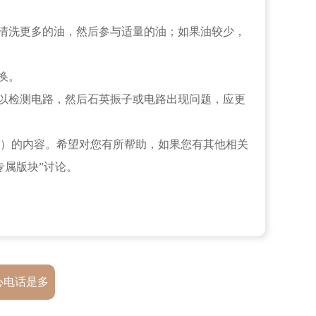
清洗更多的油，然后参与适量的油；如果油较少，
换。
以检测电路，然后石英振子或电路出现问题，应更
）的内容。希望对您有所帮助，如果您有其他相关
专属版块”讨论。
心电话是多