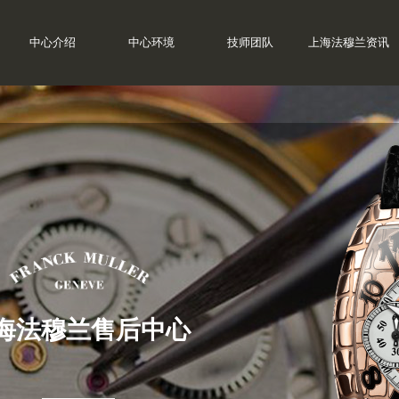
中心介绍
中心环境
技师团队
上海法穆兰资讯
海法穆兰售后中心