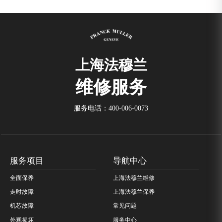
上海法穆兰
维修服务
服务电话：
400-006-0073
服务项目
导航中心
全面保养
上海法穆兰维修
走时故障
上海法穆兰保养
机芯故障
常见问题
外观损坏
服务中心