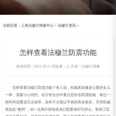
当前位置：
上海法穆兰维修中心
>
法穆兰资讯
>
怎样查看法穆兰防震功能
发布时间：2021.09.11
浏览量：
人
作者：法穆兰维修
怎样查看法穆兰防震功能？有人说，机械表就像是心爱的女儿
一样，需要小心呵护。在日常生活中要注意防水防震防磁，每过一
段时间还要送它去保养，这样子才能让手表的寿命更长。尽管机械
表如此“脆弱”，但一点都不影响表友们想要保护它的心。制表工匠