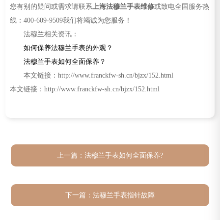
您有别的疑问或需求请联系
上海法穆兰手表维修
或致电全国服务热
线：400-609-9509我们将竭诚为您服务！
法穆兰相关资讯：
如何保养法穆兰手表的外观？
法穆兰手表如何全面保养？
本文链接：http://www.franckfw-sh.cn/bjzx/152.html
本文链接：http://www.franckfw-sh.cn/bjzx/152.html
上一篇：
法穆兰手表如何全面保养?
下一篇：
法穆兰手表指针故障