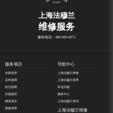
上海法穆兰
维修服务
服务电话：
400-006-0073
服务项目
导航中心
全面保养
上海法穆兰维修
走时故障
上海法穆兰保养
机芯故障
常见问题
外观损坏
服务中心
腕表进水
上海法穆兰资讯
更换表带
上海法穆兰维修