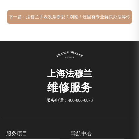
下一篇：
法穆兰手表发条断裂？别慌！这里有专业解决办法等你
来学
上海法穆兰
维修服务
服务电话：
400-006-0073
服务项目
导航中心