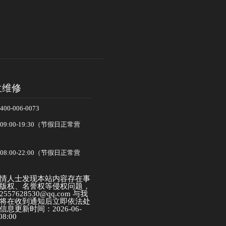
兰维修
-006-0073
:00-19:30（节假日正常营
:00-22:00（节假日正常营
情人士发现本站内容存在事
版权、名誉权等侵权问题，
57628530@qq.com 与我
将在收到通知后立即依法处
息更新时间：2026-06-
08:00