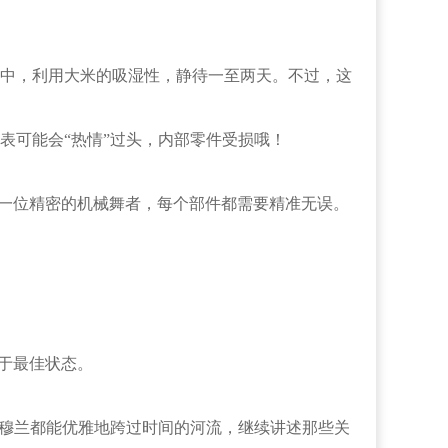
中，利用大米的吸湿性，静待一至两天。不过，这
可能会“热情”过头，内部零件受损哦！
一位精密的机械舞者，每个部件都需要精准无误。
于最佳状态。
穆兰都能优雅地跨过时间的河流，继续讲述那些关