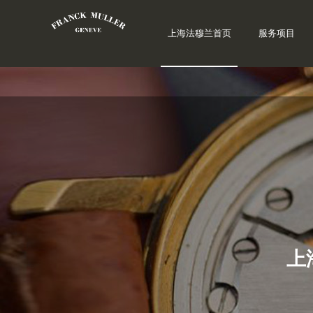
上海法穆兰首页
服务项目
上