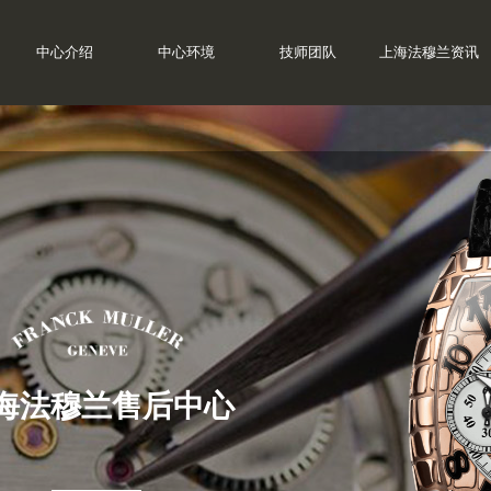
中心介绍
中心环境
技师团队
上海法穆兰资讯
海法穆兰售后中心