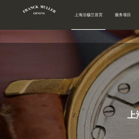
上海法穆兰首页
服务项目
上