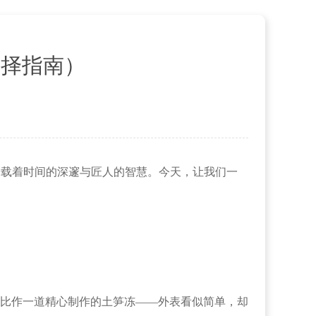
选择指南）
，承载着时间的深邃与匠人的智慧。今天，让我们一
比作一道精心制作的土笋冻——外表看似简单，却