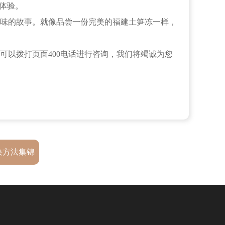
体验。
味的故事。就像品尝一份完美的福建土笋冻一样，
可以拨打页面400电话进行咨询，我们将竭诚为您
决方法集锦
巧）