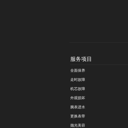
服务项目
全面保养
走时故障
机芯故障
外观损坏
腕表进水
更换表带
抛光美容