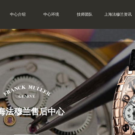
中心介绍
中心环境
技师团队
上海法穆兰资讯
海法穆兰售后中心