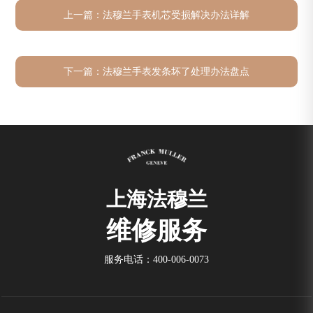
上一篇：
法穆兰手表机芯受损解决办法详解
下一篇：
法穆兰手表发条坏了处理办法盘点
上海法穆兰
维修服务
服务电话：
400-006-0073