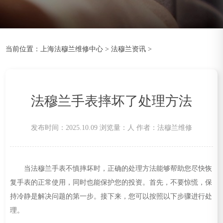
当前位置：
上海法穆兰维修中心
>
法穆兰资讯
>
法穆兰手表摔坏了处理方法
发布时间：2025.10.09
浏览量：
人
作者：法穆兰维修
当法穆兰手表不慎摔坏时，正确的处理方法能够帮助您尽快恢
复手表的正常使用，同时也能保护您的投资。首先，不要惊慌，保
持冷静是解决问题的第一步。接下来，您可以按照以下步骤进行处
理。