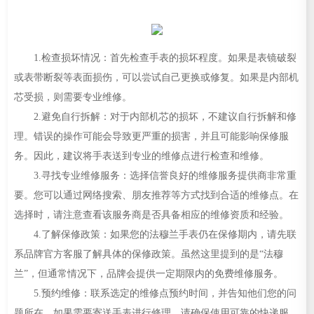
1.检查损坏情况：首先检查手表的损坏程度。如果是表镜破裂
或表带断裂等表面损伤，可以尝试自己更换或修复。如果是内部机
芯受损，则需要专业维修。
2.避免自行拆解：对于内部机芯的损坏，不建议自行拆解和修
理。错误的操作可能会导致更严重的损害，并且可能影响保修服
务。因此，建议将手表送到专业的维修点进行检查和维修。
3.寻找专业维修服务：选择信誉良好的维修服务提供商非常重
要。您可以通过网络搜索、朋友推荐等方式找到合适的维修点。在
选择时，请注意查看该服务商是否具备相应的维修资质和经验。
4.了解保修政策：如果您的法穆兰手表仍在保修期内，请先联
系品牌官方客服了解具体的保修政策。虽然这里提到的是“法穆
兰”，但通常情况下，品牌会提供一定期限内的免费维修服务。
5.预约维修：联系选定的维修点预约时间，并告知他们您的问
题所在。如果需要寄送手表进行修理，请确保使用可靠的快递服