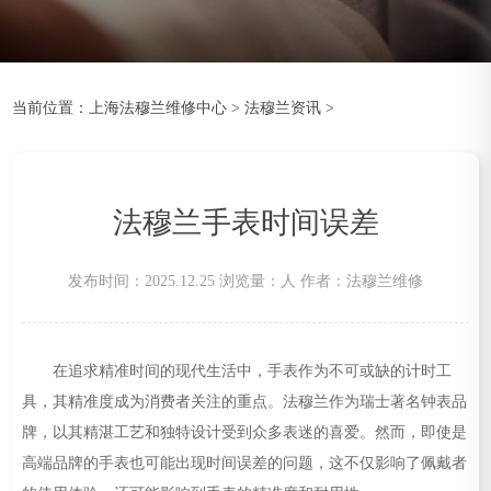
当前位置：
上海法穆兰维修中心
>
法穆兰资讯
>
法穆兰手表时间误差
发布时间：2025.12.25
浏览量：
人
作者：法穆兰维修
在追求精准时间的现代生活中，手表作为不可或缺的计时工
具，其精准度成为消费者关注的重点。法穆兰作为瑞士著名钟表品
牌，以其精湛工艺和独特设计受到众多表迷的喜爱。然而，即使是
高端品牌的手表也可能出现时间误差的问题，这不仅影响了佩戴者