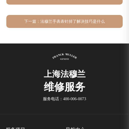
下一篇：
法穆兰手表表针掉了解决技巧是什么
上海法穆兰
维修服务
服务电话：
400-006-0073