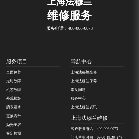
上海法穆兰
维修服务
服务电话：
400-006-0073
服务项目
导航中心
全面保养
上海法穆兰维修
走时故障
上海法穆兰保养
机芯故障
常见问题
外观损坏
服务中心
腕表进水
上海法穆兰资讯
更换表带
上海法穆兰维修
抛光美容
客户服务电话：400-006-0073
鉴定检测
门店营业时间：09:00-19:30（节