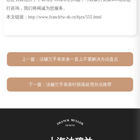
行咨询，我们将竭诚为您服务。
本文链接：http://www.franckfw-sh.cn/bjzx/555.html
上一篇：
法穆兰手表发条一直上不紧解决办法盘点
下一篇：
法穆兰手表表针脱落处理办法推荐