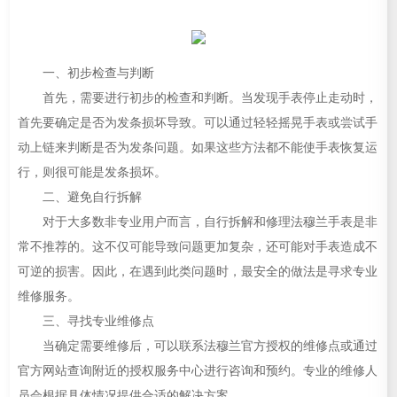
一、初步检查与判断
首先，需要进行初步的检查和判断。当发现手表停止走动时，
首先要确定是否为发条损坏导致。可以通过轻轻摇晃手表或尝试手
动上链来判断是否为发条问题。如果这些方法都不能使手表恢复运
行，则很可能是发条损坏。
二、避免自行拆解
对于大多数非专业用户而言，自行拆解和修理法穆兰手表是非
常不推荐的。这不仅可能导致问题更加复杂，还可能对手表造成不
可逆的损害。因此，在遇到此类问题时，最安全的做法是寻求专业
维修服务。
三、寻找专业维修点
当确定需要维修后，可以联系法穆兰官方授权的维修点或通过
官方网站查询附近的授权服务中心进行咨询和预约。专业的维修人
员会根据具体情况提供合适的解决方案。