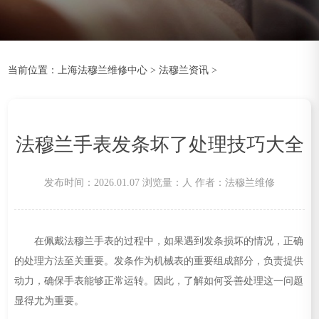
当前位置：
上海法穆兰维修中心
>
法穆兰资讯
>
法穆兰手表发条坏了处理技巧大全
发布时间：2026.01.07
浏览量：
人
作者：法穆兰维修
在佩戴法穆兰手表的过程中，如果遇到发条损坏的情况，正确
的处理方法至关重要。发条作为机械表的重要组成部分，负责提供
动力，确保手表能够正常运转。因此，了解如何妥善处理这一问题
显得尤为重要。