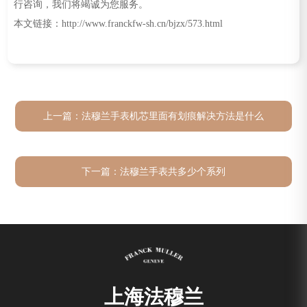
行咨询，我们将竭诚为您服务。
本文链接：http://www.franckfw-sh.cn/bjzx/573.html
上一篇：
法穆兰手表机芯里面有划痕解决方法是什么
下一篇：
法穆兰手表共多少个系列
上海法穆兰