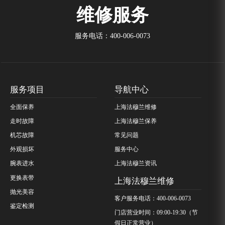
维修服务
服务电话：
400-006-0073
服务项目
导航中心
全面保养
上海法穆兰维修
走时故障
上海法穆兰保养
机芯故障
常见问题
外观损坏
服务中心
腕表进水
上海法穆兰资讯
更换表带
上海法穆兰维修
抛光美容
客户服务电话：400-006-0073
鉴定检测
门店营业时间：09:00-19:30（节
假日正常营业）