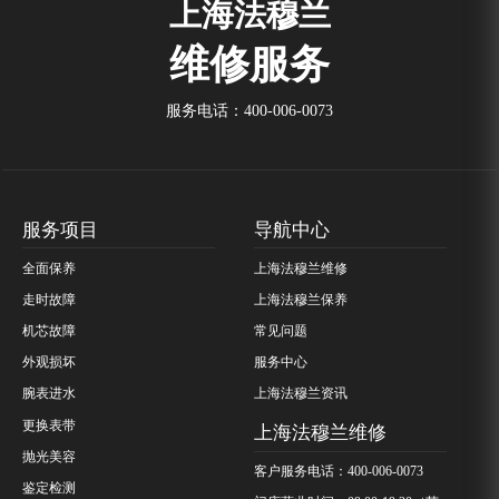
上海法穆兰
维修服务
服务电话：
400-006-0073
服务项目
导航中心
全面保养
上海法穆兰维修
走时故障
上海法穆兰保养
机芯故障
常见问题
外观损坏
服务中心
腕表进水
上海法穆兰资讯
更换表带
上海法穆兰维修
抛光美容
客户服务电话：400-006-0073
鉴定检测