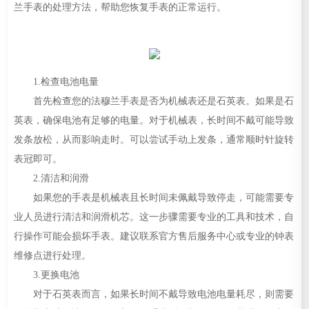
兰手表的处理方法，帮助您恢复手表的正常运行。
1.检查电池电量
首先检查您的法穆兰手表是否为机械表还是石英表。如果是石
英表，确保电池有足够的电量。对于机械表，长时间不戴可能导致
发条放松，从而影响走时。可以尝试手动上发条，通常顺时针旋转
表冠即可。
2.清洁和润滑
如果您的手表是机械表且长时间未佩戴导致停走，可能需要专
业人员进行清洁和润滑机芯。这一步骤需要专业的工具和技术，自
行操作可能会损坏手表。建议联系官方售后服务中心或专业的钟表
维修点进行处理。
3.更换电池
对于石英表而言，如果长时间不戴导致电池电量耗尽，则需要