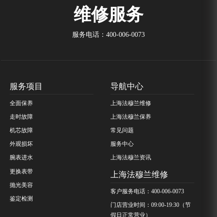
维修服务
服务电话：
400-006-0073
服务项目
导航中心
全面保养
上海法穆兰维修
走时故障
上海法穆兰保养
机芯故障
常见问题
外观损坏
服务中心
腕表进水
上海法穆兰资讯
更换表带
上海法穆兰维修
抛光美容
客户服务电话：400-006-0073
鉴定检测
门店营业时间：09:00-19:30（节
假日正常营业）