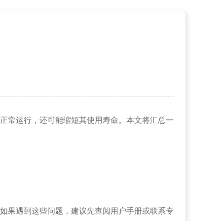
总
正常运行，还可能缩短其使用寿命。本文将汇总一
如果遇到这些问题，建议先查阅用户手册或联系专