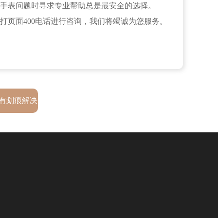
手表问题时寻求专业帮助总是最安全的选择。
打页面400电话进行咨询，我们将竭诚为您服务。
有划痕解决