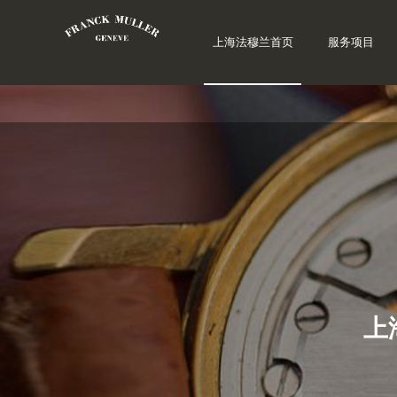
上海法穆兰首页
服务项目
上