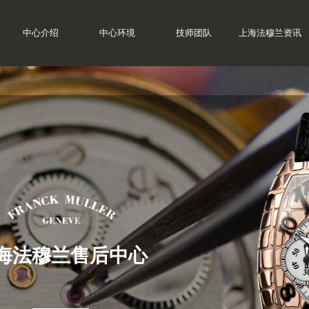
中心介绍
中心环境
技师团队
上海法穆兰资讯
海法穆兰售后中心