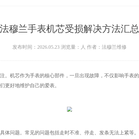
层3705室法穆兰售后服务中心（需提前预约）
法穆兰手表机芯受损解决方法汇
发布时间：2026.05.23
浏览量：
人
作者：法穆兰维修
。机芯作为手表的核心部件，一旦出现故障，不仅影响手表的
们更好地维护自己的爱表。
体问题。常见的问题包括走时不准、停走、发条无法上紧等。