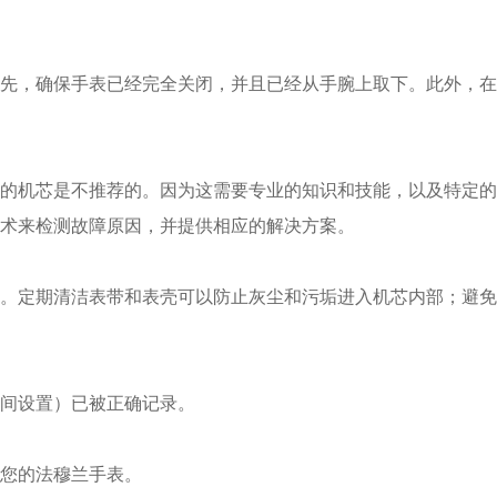
，确保手表已经完全关闭，并且已经从手腕上取下。此外，在
机芯是不推荐的。因为这需要专业的知识和技能，以及特定的
术来检测故障原因，并提供相应的解决方案。
定期清洁表带和表壳可以防止灰尘和污垢进入机芯内部；避免
间设置）已被正确记录。
您的法穆兰手表。