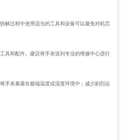
拆解过程中使用适当的工具和设备可以避免对机芯
工具和配件。建议将手表送到专业的维修中心进行
将手表暴露在极端温度或湿度环境中；减少剧烈运