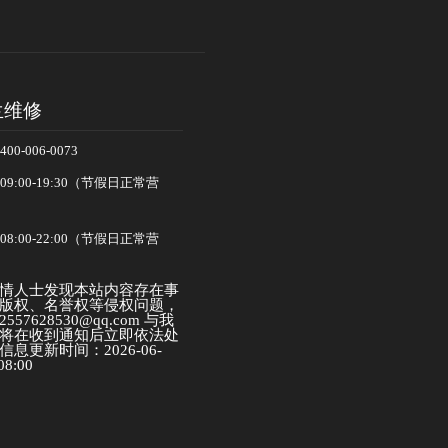
兰维修
-006-0073
:00-19:30（节假日正常营
:00-22:00（节假日正常营
情人士发现本站内容存在事
版权、名誉权等侵权问题，
57628530@qq.com 与我
将在收到通知后立即依法处
息更新时间：2026-06-
08:00