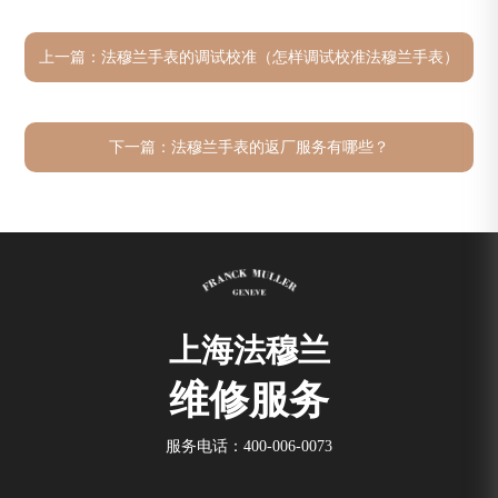
上一篇：
法穆兰手表的调试校准（怎样调试校准法穆兰手表）
下一篇：
法穆兰手表的返厂服务有哪些？
上海法穆兰
维修服务
服务电话：
400-006-0073