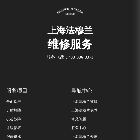
上海法穆兰
维修服务
服务电话：
400-006-0073
服务项目
导航中心
全面保养
上海法穆兰维修
走时故障
上海法穆兰保养
机芯故障
常见问题
外观损坏
服务中心
腕表进水
上海法穆兰资讯