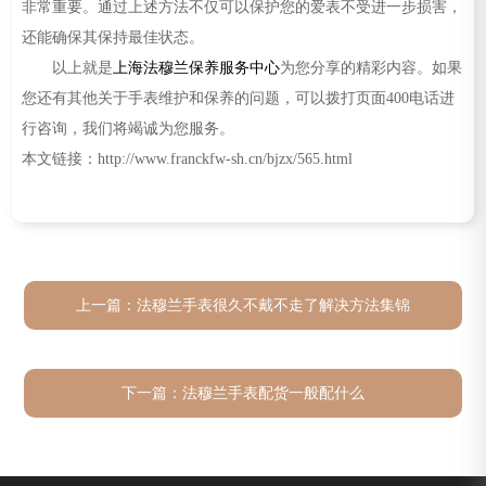
非常重要。通过上述方法不仅可以保护您的爱表不受进一步损害，
还能确保其保持最佳状态。
以上就是
上海法穆兰保养服务中心
为您分享的精彩内容。如果
您还有其他关于手表维护和保养的问题，可以拨打页面400电话进
行咨询，我们将竭诚为您服务。
本文链接：http://www.franckfw-sh.cn/bjzx/565.html
上一篇：
法穆兰手表很久不戴不走了解决方法集锦
下一篇：
法穆兰手表配货一般配什么