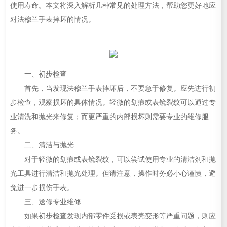
使用寿命。本文将深入解析几种常见的处理方法，帮助您更好地应
对法穆兰手表摔坏的情况。
一、初步检查
首先，当发现法穆兰手表摔坏后，不要急于修复。应先进行初
步检查，观察损坏的具体情况。轻微的划痕或表镜裂纹可以通过专
业清洗和抛光来修复；而更严重的内部损坏则需要专业的维修服
务。
二、清洁与抛光
对于轻微的划痕或表镜裂纹，可以尝试使用专业的清洁剂和抛
光工具进行清洁和抛光处理。但请注意，操作时务必小心谨慎，避
免进一步损伤手表。
三、送修专业维修
如果初步检查发现内部零件受损或表壳变形等严重问题，则应