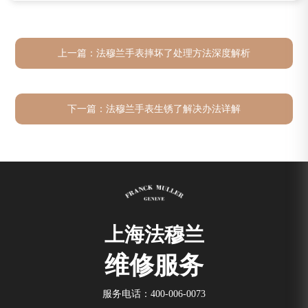
上一篇：
法穆兰手表摔坏了处理方法深度解析
下一篇：
法穆兰手表生锈了解决办法详解
上海法穆兰
维修服务
服务电话：
400-006-0073