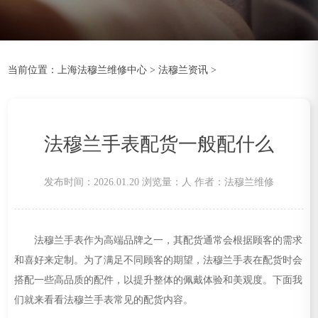
当前位置：
上海法穆兰维修中心
>
法穆兰资讯
>
法穆兰手表配货一般配什么
发布时间：2026.01.20
浏览量：
人
作者：法穆兰维修
法穆兰手表作为高端品牌之一，其配货通常会根据顾客的需求
和喜好来定制。为了满足不同顾客的期望，法穆兰手表在配货时会
搭配一些高品质的配件，以提升整体的佩戴体验和美观度。下面我
们就来看看法穆兰手表常见的配货内容。